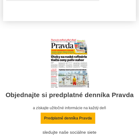
Objednajte si predplatné denníka Pravda
a získajte užitočné informácie na každý deň
Predplatné denníka Pravda
sledujte naše sociálne siete